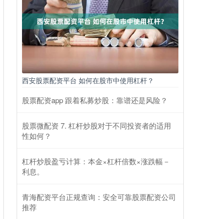
西安股票配资平台 如何在股市中使用杠杆？
股票配资app 跟着私募炒股：靠谱还是风险？
股票微配资 7. 杠杆炒股对于不同投资者的适用
性如何？
杠杆炒股盈亏计算：本金×杠杆倍数×涨跌幅－
利息。
青海配资平台正规查询：安全可靠股票配资公司
推荐