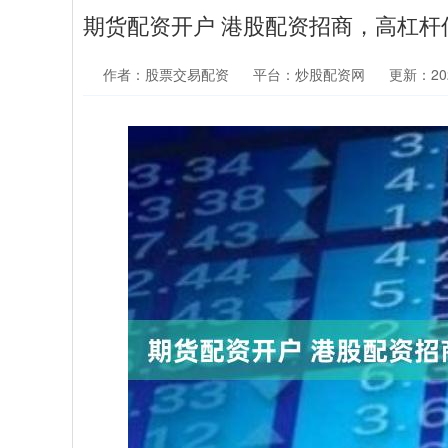
期货配资开户 港股配资招商，高杠杆
作者：股票交易配资
平台：炒股配资网
更新：2025