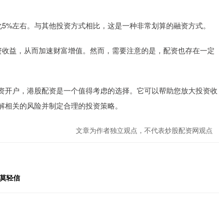
年化5%左右。与其他投资方式相比，这是一种非常划算的融资方式。
投资收益，从而加速财富增值。然而，需要注意的是，配资也存在一定
资开户，港股配资是一个值得考虑的选择。它可以帮助您放大投资收
解相关的风险并制定合理的投资策略。
文章为作者独立观点，不代表炒股配资网观点
险莫轻信