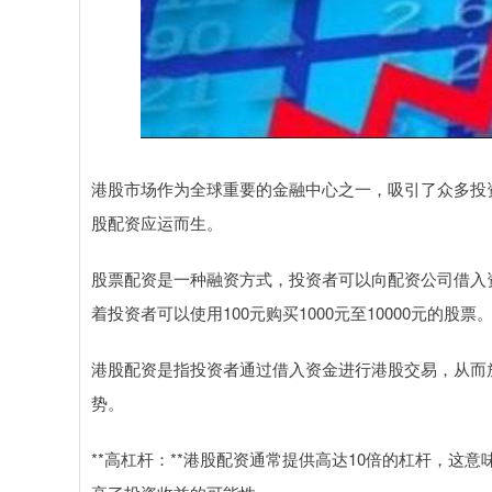
港股市场作为全球重要的金融中心之一，吸引了众多投
股配资应运而生。
股票配资是一种融资方式，投资者可以向配资公司借入资金
着投资者可以使用100元购买1000元至10000元的股票
港股配资是指投资者通过借入资金进行港股交易，从而
势。
**高杠杆：**港股配资通常提供高达10倍的杠杆，