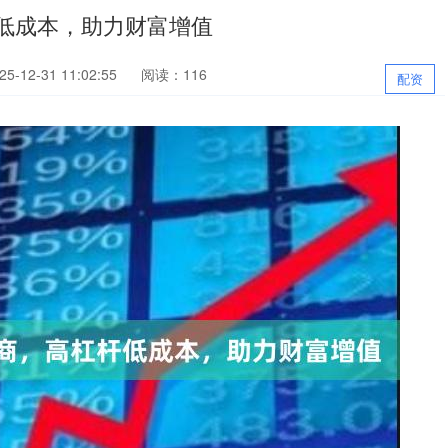
低成本，助力财富增值
-12-31 11:02:55
阅读：116
配资