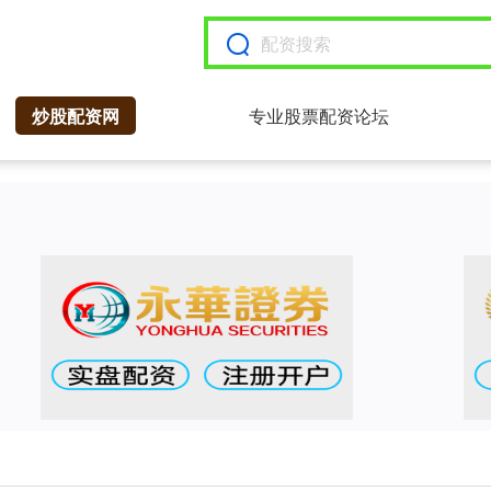
炒股配资网
专业股票配资论坛