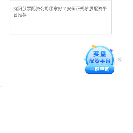
沈阳股票配资公司哪家好？安全正规炒股配资平
台推荐