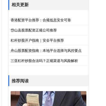
相关更新
香港配资平台推荐：合规低息安全可靠
岱山县股票配资正规公司推荐
杠杆炒股开户指南｜安全平台推荐
舟山股票配资指南：本地平台选择与风控要点
三亚杠杆炒股合法吗？正规渠道与风险解析
推荐阅读