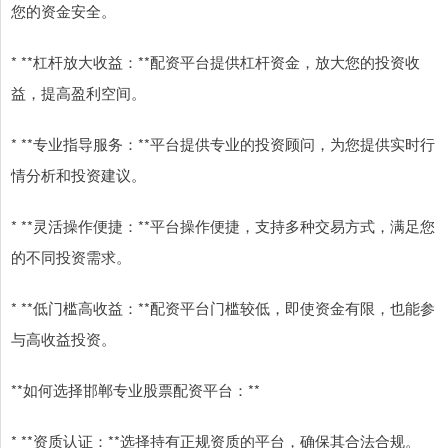
您的资金安全。
* **杠杆放大收益：**配资平台提供杠杆资金，放大您的投资收
益，提高盈利空间。
* **专业指导服务：**平台提供专业的投资顾问，为您提供实时行
情分析和投资建议。
* **灵活操作便捷：**平台操作便捷，支持多种交易方式，满足您
的不同投资需求。
* **低门槛高收益：**配资平台门槛较低，即使资金有限，也能参
与高收益投资。
**如何选择邯郸专业股票配资平台：**
* **资质认证：**选择持有正规资质的平台，确保其合法合规。