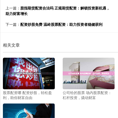
上一篇：
股指期货配资合法吗 正规期货配资：解锁投资新机遇，
助力财富增长
下一篇：
配资炒股免费 温岭股票配资：助力投资者稳健获利
相关文章
股票配资哪 配资炒股，轻松盈
公司给的股票 场内股票配资：
利，助你财富自由
杠杆投资，撬动财富