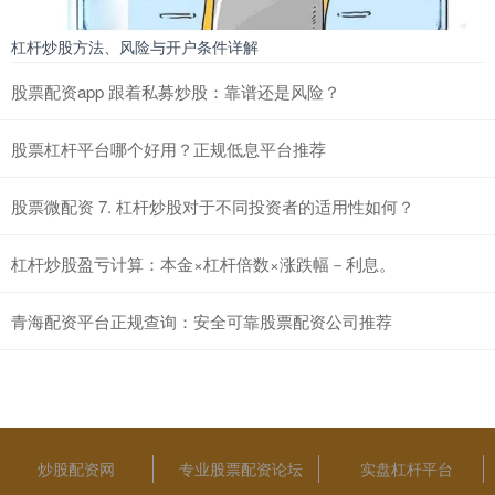
杠杆炒股方法、风险与开户条件详解
股票配资app 跟着私募炒股：靠谱还是风险？
股票杠杆平台哪个好用？正规低息平台推荐
股票微配资 7. 杠杆炒股对于不同投资者的适用性如何？
杠杆炒股盈亏计算：本金×杠杆倍数×涨跌幅－利息。
青海配资平台正规查询：安全可靠股票配资公司推荐
炒股配资网
专业股票配资论坛
实盘杠杆平台