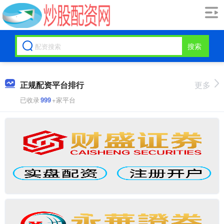
搜索
正规配资平台排行
更多
已收录
999
+家平台