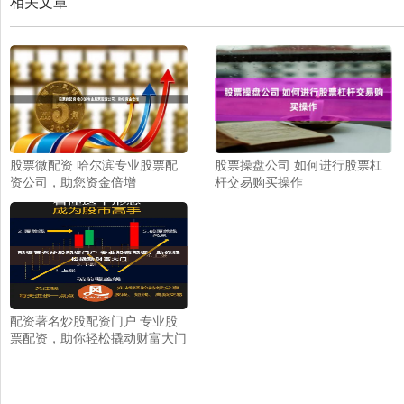
相关文章
股票微配资 哈尔滨专业股票配
股票操盘公司 如何进行股票杠
资公司，助您资金倍增
杆交易购买操作
配资著名炒股配资门户 专业股
票配资，助你轻松撬动财富大门