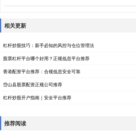
相关更新
杠杆炒股技巧：新手必知的风控与仓位管理法
股票杠杆平台哪个好用？正规低息平台推荐
香港配资平台推荐：合规低息安全可靠
岱山县股票配资正规公司推荐
杠杆炒股开户指南｜安全平台推荐
推荐阅读