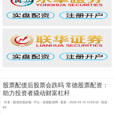
股票配债后股票会跌吗 常德股票配资：
助力投资者撬动财富杠杆
作者：配资炒股炒股
平台：炒股配资网
更新：2026-03-10 10:59:32
阅读：
65