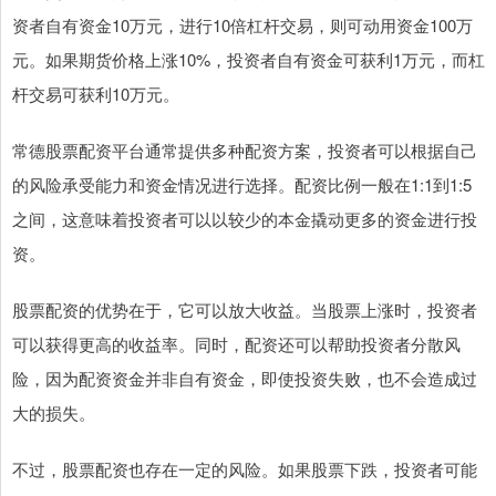
资者自有资金10万元，进行10倍杠杆交易，则可动用资金100万
元。如果期货价格上涨10%，投资者自有资金可获利1万元，而杠
杆交易可获利10万元。
常德股票配资平台通常提供多种配资方案，投资者可以根据自己
的风险承受能力和资金情况进行选择。配资比例一般在1:1到1:5
之间，这意味着投资者可以以较少的本金撬动更多的资金进行投
资。
股票配资的优势在于，它可以放大收益。当股票上涨时，投资者
可以获得更高的收益率。同时，配资还可以帮助投资者分散风
险，因为配资资金并非自有资金，即使投资失败，也不会造成过
大的损失。
不过，股票配资也存在一定的风险。如果股票下跌，投资者可能