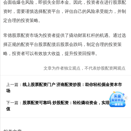
会面临爆仓风险，即损失全部本金。因此，投资者在进行股票配
资时，需要谨慎选择配资平台，评估自己的风险承受能力，并制
定合理的投资策略。
常德股票配资市场为投资者提供了撬动财富杠杆的机遇。通过选
择正规的配资平台股票配债后股票会跌吗，制定合理的投资策
略，投资者可以有效放大收益，提升投资回报率。
文章为作者独立观点，不代表炒股配资网观点
上一篇：
线上股票配资门户 济南配资炒股：助你轻松掘金资本市
场
下一篇：
股票配资可靠吗 炒股配资：轻松撬动资金，实现财富增
值