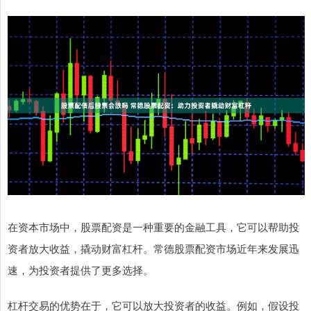
在资本市场中，股票配资是一种重要的金融工具，它可以帮助投
资者放大收益，撬动财富杠杆。常德股票配资市场近年来发展迅
速，为投资者提供了更多选择。
杠杆交易的优势在于，它可以放大投资者的收益。例如，假设投