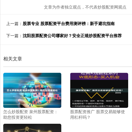
文章为作者独立观点，不代表炒股配资网观点
上一篇：
股票专业 股票配资平台费用测评榜：新手避坑指南
下一篇：
沈阳股票配资公司哪家好？安全正规炒股配资平台推荐
相关文章
怎么炒股配资 泉州股票配资：
股票配资推广 股票交易能够使
助您投资更轻松
用杠杆吗？