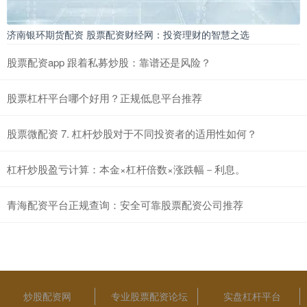
济南银环期货配资 股票配资财经网：投资理财的智慧之选
股票配资app 跟着私募炒股：靠谱还是风险？
股票杠杆平台哪个好用？正规低息平台推荐
股票微配资 7. 杠杆炒股对于不同投资者的适用性如何？
杠杆炒股盈亏计算：本金×杠杆倍数×涨跌幅－利息。
青海配资平台正规查询：安全可靠股票配资公司推荐
炒股配资网
专业股票配资论坛
实盘杠杆平台