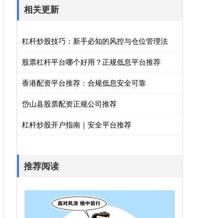
相关更新
杠杆炒股技巧：新手必知的风控与仓位管理法
股票杠杆平台哪个好用？正规低息平台推荐
香港配资平台推荐：合规低息安全可靠
岱山县股票配资正规公司推荐
杠杆炒股开户指南｜安全平台推荐
推荐阅读