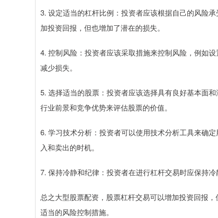
3. 设定适当的杠杆比例：投资者应该根据自己的风险
加投资回报，但也增加了潜在的损失。
4. 控制风险：投资者应该采取措施来控制风险，例如
减少损失。
5. 选择适当的股票：投资者应该选择具有良好基本面
行业前景和竞争优势来评估股票的价值。
6. 学习技术分析：投资者可以使用技术分析工具来确
入和卖出的时机。
7. 保持冷静和纪律：投资者在进行杠杆交易时应保持
总之大型股票配资，股票杠杆交易可以增加投资回报，
适当的风险控制措施。