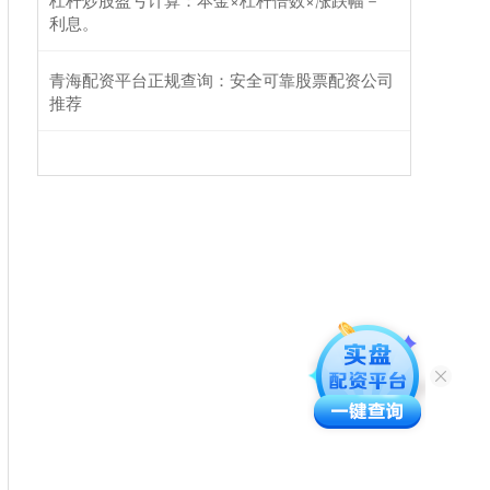
利息。
青海配资平台正规查询：安全可靠股票配资公司
推荐