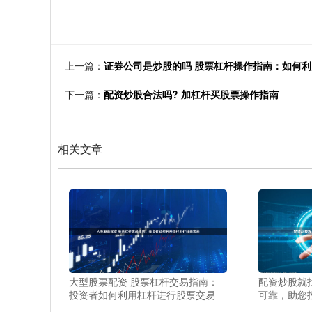
上一篇：
证券公司是炒股的吗 股票杠杆操作指南：如何
下一篇：
配资炒股合法吗? 加杠杆买股票操作指南
相关文章
大型股票配资 股票杠杆交易指南：
配资炒股就
投资者如何利用杠杆进行股票交易
可靠，助您