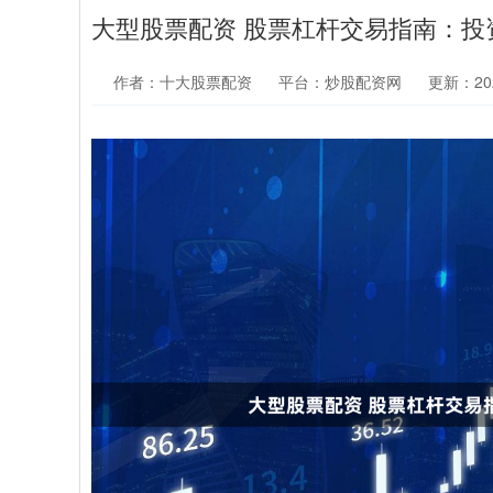
大型股票配资 股票杠杆交易指南：
作者：十大股票配资
平台：炒股配资网
更新：2025