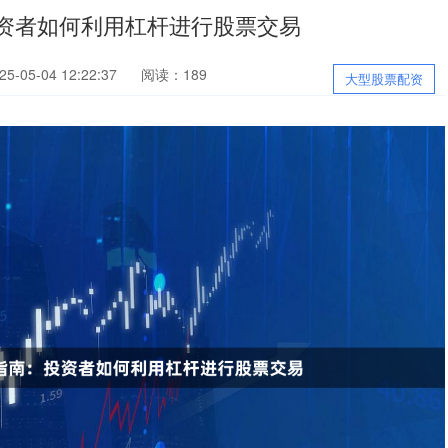
投资者如何利用杠杆进行股票交易
-05-04 12:22:37
阅读：189
大型股票配资