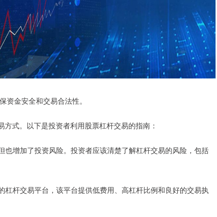
，确保资金安全和交易合法性。
易方式。以下是投资者利用股票杠杆交易的指南：
，但也增加了投资风险。投资者应该清楚了解杠杆交易的风险，包括
靠的杠杆交易平台，该平台提供低费用、高杠杆比例和良好的交易执