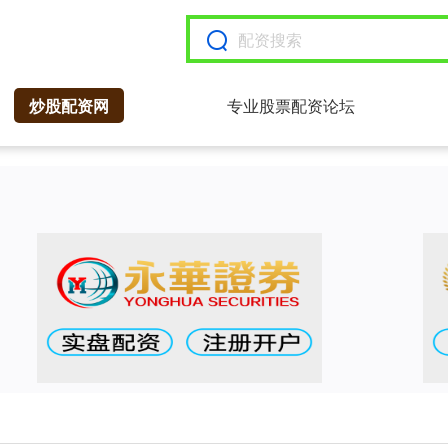
炒股配资网
专业股票配资论坛