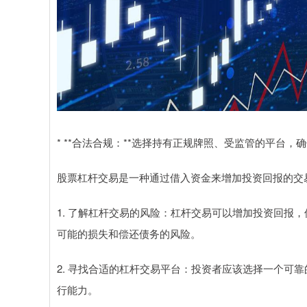
* **合法合规：**选择持有正规牌照、受监管的平台
股票杠杆交易是一种通过借入资金来增加投资回报的交
1. 了解杠杆交易的风险：杠杆交易可以增加投资回报
可能的损失和偿还债务的风险。
2. 寻找合适的杠杆交易平台：投资者应该选择一个可
行能力。