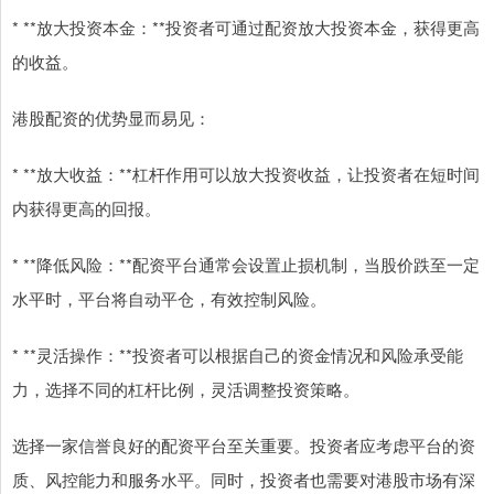
* **放大投资本金：**投资者可通过配资放大投资本金，获得更高
的收益。
港股配资的优势显而易见：
* **放大收益：**杠杆作用可以放大投资收益，让投资者在短时间
内获得更高的回报。
* **降低风险：**配资平台通常会设置止损机制，当股价跌至一定
水平时，平台将自动平仓，有效控制风险。
* **灵活操作：**投资者可以根据自己的资金情况和风险承受能
力，选择不同的杠杆比例，灵活调整投资策略。
选择一家信誉良好的配资平台至关重要。投资者应考虑平台的资
质、风控能力和服务水平。同时，投资者也需要对港股市场有深