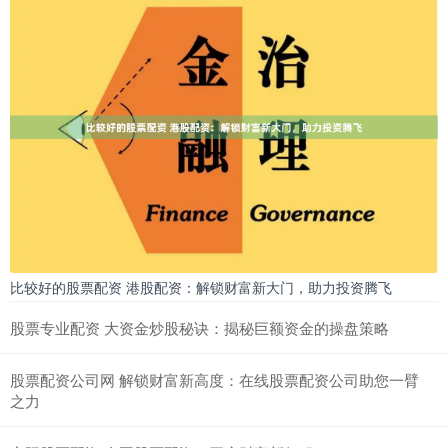
比较好的股票配资 港股配资：解锁财富新大门，助力投资腾飞
股票专业配资 大资金炒股秘诀：揭秘巨额资金的操盘策略
股票配资公司网 解锁财富新高度：在线股票配资公司助您一臂
之力