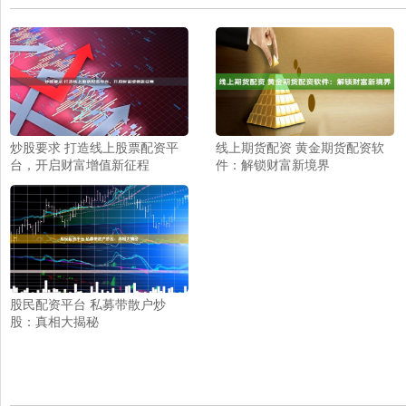
炒股要求 打造线上股票配资平
线上期货配资 黄金期货配资软
台，开启财富增值新征程
件：解锁财富新境界
股民配资平台 私募带散户炒
股：真相大揭秘