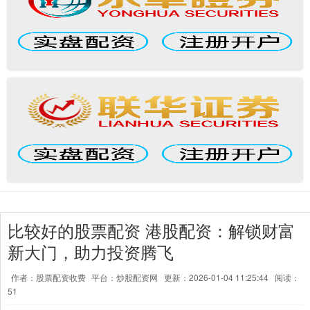
比较好的股票配资 港股配资：解锁财富
新大门，助力投资腾飞
作者：股票配资收费
平台：炒股配资网
更新：2026-01-04 11:25:44
阅读：
51