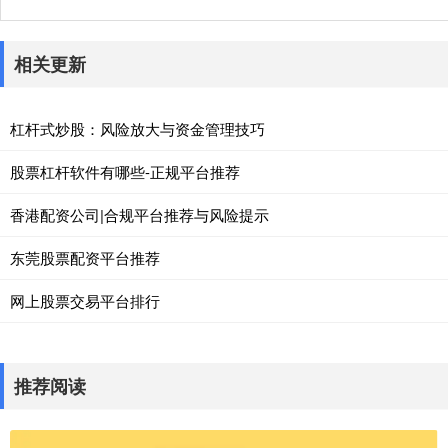
相关更新
杠杆式炒股：风险放大与资金管理技巧
股票杠杆软件有哪些-正规平台推荐
香港配资公司|合规平台推荐与风险提示
东莞股票配资平台推荐
网上股票交易平台排行
推荐阅读