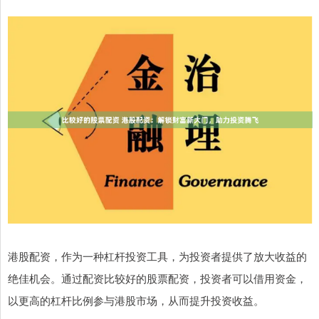
港股配资，作为一种杠杆投资工具，为投资者提供了放大收益的
绝佳机会。通过配资比较好的股票配资，投资者可以借用资金，
以更高的杠杆比例参与港股市场，从而提升投资收益。