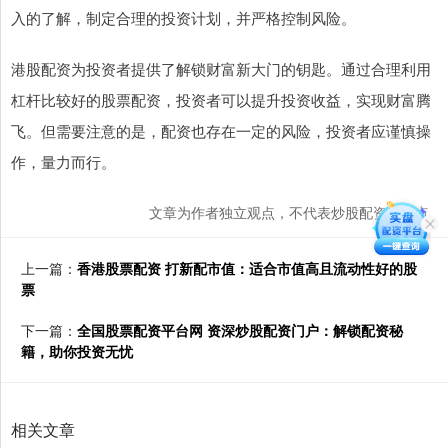
入的了解，制定合理的投资计划，并严格控制风险。
港股配资为投资者提供了解锁财富新大门的钥匙。通过合理利用
杠杆比较好的股票配资，投资者可以提升投资收益，实现财富腾
飞。但需要注意的是，配资也存在一定的风险，投资者应谨慎操
作，量力而行。
文章为作者独立观点，不代表炒股配资网观点
上一篇：
香港股票配资 打新配市值：适合市值高且流动性好的股
票
下一篇：
全国股票配资平台网 资深炒股配资门户：解锁配资秘
籍，助你投资无忧
相关文章