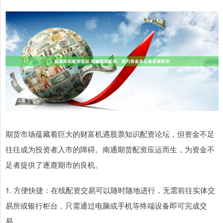
期货市场蕴藏着巨大的财富机遇股票知识配资论坛，但资金不足
往往成为投资者入市的障碍。南通期货配资应运而生，为资金不
足者提供了逐鹿期市的良机。
1. 方便快捷：在线配资交易可以随时随地进行，无需前往实体交
易所或银行柜台，只需通过电脑或手机等终端设备即可完成交
易。