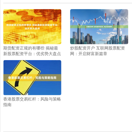
期货配资正规的有哪些 揭秘最
炒股配资开户 互联网股票配资
新股票配资平台：优劣势大盘点
网：开启财富新篇章
香港股票交易杠杆：风险与策略
指南