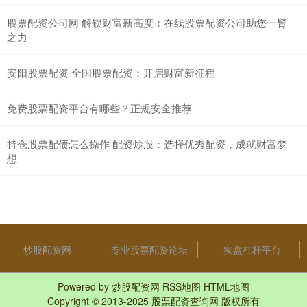
股票配资公司网 解锁财富新高度：在线股票配资公司助您一臂
之力
安阳股票配资 全国股票配资：开启财富新征程
免费股票配资平台有哪些？正规安全推荐
持仓股票配债怎么操作 配资炒股：选择优秀配资，成就财富梦
想
炒股配资网
专业股票配资论坛
实盘杠杆平台
Powered by
炒股配资网
RSS地图
HTML地图
Copyright
© 2013-2025
股票配资查询网
版权所有