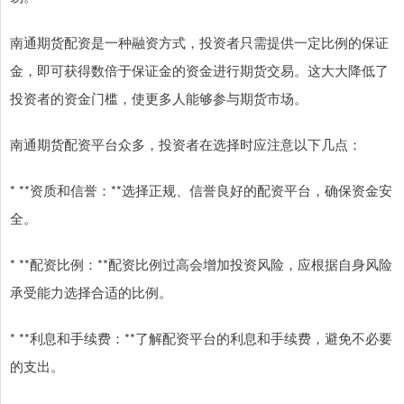
南通期货配资是一种融资方式，投资者只需提供一定比例的保证
金，即可获得数倍于保证金的资金进行期货交易。这大大降低了
投资者的资金门槛，使更多人能够参与期货市场。
南通期货配资平台众多，投资者在选择时应注意以下几点：
* **资质和信誉：**选择正规、信誉良好的配资平台，确保资金安
全。
* **配资比例：**配资比例过高会增加投资风险，应根据自身风险
承受能力选择合适的比例。
* **利息和手续费：**了解配资平台的利息和手续费，避免不必要
的支出。