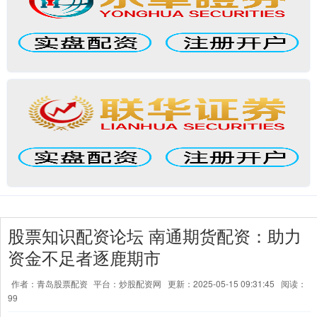
股票知识配资论坛 南通期货配资：助力
资金不足者逐鹿期市
作者：青岛股票配资
平台：炒股配资网
更新：2025-05-15 09:31:45
阅读：
99