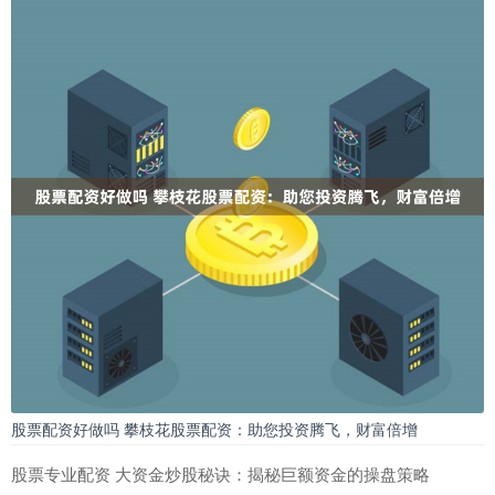
股票配资好做吗 攀枝花股票配资：助您投资腾飞，财富倍增
股票专业配资 大资金炒股秘诀：揭秘巨额资金的操盘策略