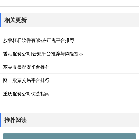
相关更新
股票杠杆软件有哪些-正规平台推荐
香港配资公司|合规平台推荐与风险提示
东莞股票配资平台推荐
网上股票交易平台排行
重庆配资公司优选指南
推荐阅读