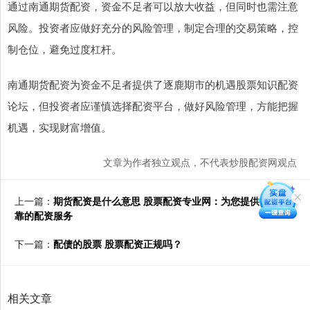
通过南通期货配资，资金不足者可以放大收益，但同时也需注意
风险。投资者应做好充分的风险管理，制定合理的交易策略，控
制仓位，避免过度杠杆。
南通期货配资为资金不足者提供了逐鹿期市的机遇股票知识配资
论坛，但投资者应谨慎选择配资平台，做好风险管理，方能把握
机遇，实现财富增值。
文章为作者独立观点，不代表炒股配资网观点
上一篇：
期货配资是什么意思 股票配资专业网：为您提供安全可
靠的配资服务
下一篇：
配债的股票 股票配资正规吗？
相关文章