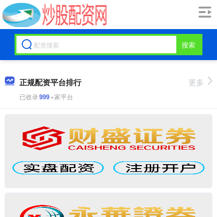
搜索
正规配资平台排行
更多
已收录
999
+家平台