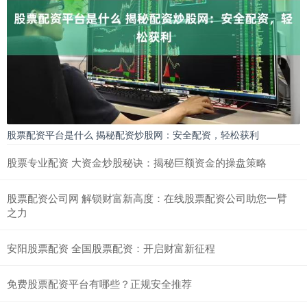
股票配资平台是什么 揭秘配资炒股网：安全配资，轻松获利
股票专业配资 大资金炒股秘诀：揭秘巨额资金的操盘策略
股票配资公司网 解锁财富新高度：在线股票配资公司助您一臂
之力
安阳股票配资 全国股票配资：开启财富新征程
免费股票配资平台有哪些？正规安全推荐