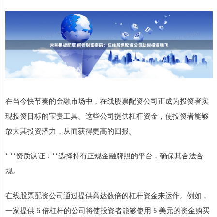
在当今快节奏的金融市场中，在线股票配资公司正成为投资者实
现投资目标的宝贵工具。这些公司提供杠杆资金，使投资者能够
放大其投资潜力，从而获得更高的回报。
* **资质认证：**选择持有正规金融牌照的平台，确保其合法合
规。
在线股票配资公司通过提供高达数倍的杠杆资金来运作。例如，
一家提供 5 倍杠杆的公司将使投资者能够使用 5 美元的资金购买