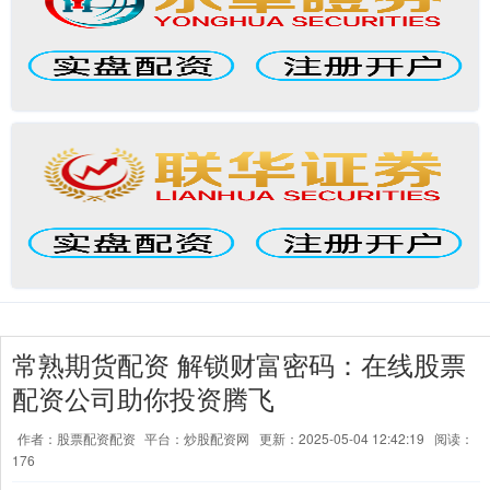
常熟期货配资 解锁财富密码：在线股票
配资公司助你投资腾飞
作者：股票配资配资
平台：炒股配资网
更新：2025-05-04 12:42:19
阅读：
176