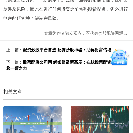
易涉及风险，因此在进行任何投资之前常熟期货配资，务必进行
彻底的研究并了解潜在风险。
文章为作者独立观点，不代表炒股配资网观点
上一篇：
配资炒股平台首选 配资炒股神器：助你财富倍增
下一篇：
股票配资公司网 解锁财富新高度：在线股票配资公司助
您一臂之力
相关文章