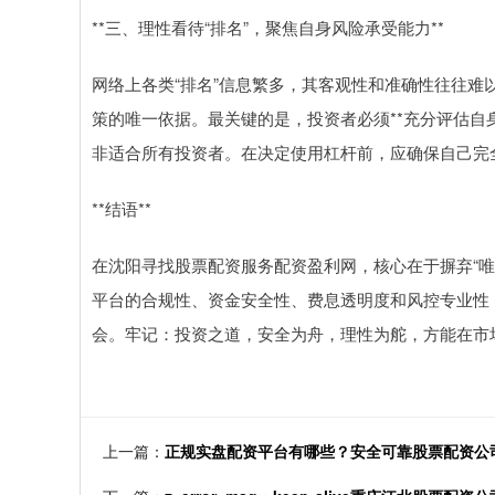
**三、理性看待“排名”，聚焦自身风险承受能力**
网络上各类“排名”信息繁多，其客观性和准确性往往
策的唯一依据。最关键的是，投资者必须**充分评估自
非适合所有投资者。在决定使用杠杆前，应确保自己完
**结语**
在沈阳寻找股票配资服务配资盈利网，核心在于摒弃“唯
平台的合规性、资金安全性、费息透明度和风控专业性
会。牢记：投资之道，安全为舟，理性为舵，方能在市
上一篇：
正规实盘配资平台有哪些？安全可靠股票配资公