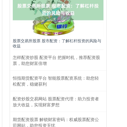
股票交易所股票 股市配资：了解杠杆投资的风险与
收益
怎样配资炒股 配资平台 把握时机，推荐配资股
票，助您财富倍增
恒指期货配资平台 智能股票配资系统：助您轻
松配资，稳健获利
配资炒股交易网站 股票配资代理：助力投资者
放大收益，实现财富梦想
期货配资股票 解锁财富密码：权威股票配资公
司网站，助您投资无忧