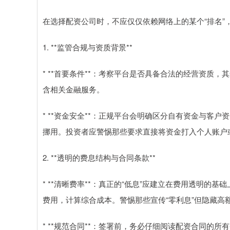
在选择配资公司时，不应仅仅依赖网络上的某个“排名”
1. **监管合规与资质背景**
* **首要条件**：考察平台是否具备合法的经营资质
含相关金融服务。
* **资金安全**：正规平台会明确区分自有资金与客
挪用。投资者应警惕那些要求直接将资金打入个人账户
2. **透明的费息结构与合同条款**
* **清晰费率**：真正的“低息”应建立在费用透明
费用，计算综合成本。警惕那些宣传“零利息”但隐藏高
* **规范合同**：签署前，务必仔细阅读配资合同的