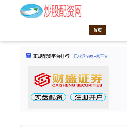
首页
正规配资平台排行
已收录
999
+家平台