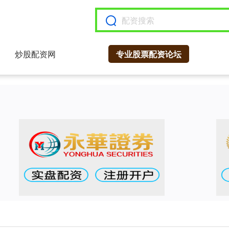
炒股配资网
专业股票配资论坛