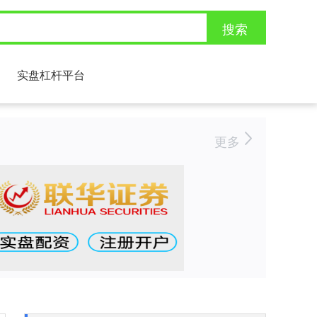
搜索
实盘杠杆平台
更多