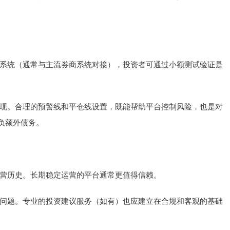
交易系统（通常与主流券商系统对接），投资者可通过小额测试验证是
的体现。合理的预警线和平仓线设置，既能帮助平台控制风险，也是对
负额外债务。
和运营历史。长期稳定运营的平台通常更值得信赖。
处理问题。专业的投资建议服务（如有）也应建立在合规和客观的基础