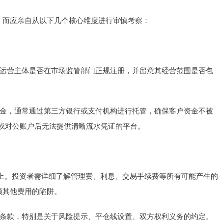
，而应亲自从以下几个核心维度进行审慎考察：
，其运营主体是否在市场监管部门正规注册，并留意其经营范围是否包
户资金，通常通过第三方银行或支付机构进行托管，确保客户资金不被
或对公账户后无法提供清晰流水凭证的平台。
的基础上。投资者需详细了解管理费、利息、交易手续费等所有可能产生的
额其他费用的陷阱。
所有条款，特别是关于风险提示、平仓线设置、双方权利义务的约定。