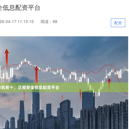
全低息配资平台
-04-17 11:15:15
阅读：88
配资