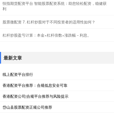
恒指期货配资平台 智能股票配资系统：助您轻松配资，稳健获
利
股票微配资 7. 杠杆炒股对于不同投资者的适用性如何？
杠杆炒股盈亏计算：本金×杠杆倍数×涨跌幅－利息。
最新文章
线上配资平台排行
香港配资平台推荐：合规低息安全可靠
香港配资公司|合规平台推荐与风险提示
岱山县股票配资正规公司推荐