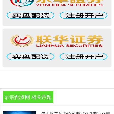
炒股配资网 相关话题
昆明股票配资公司哪家好？专业正规