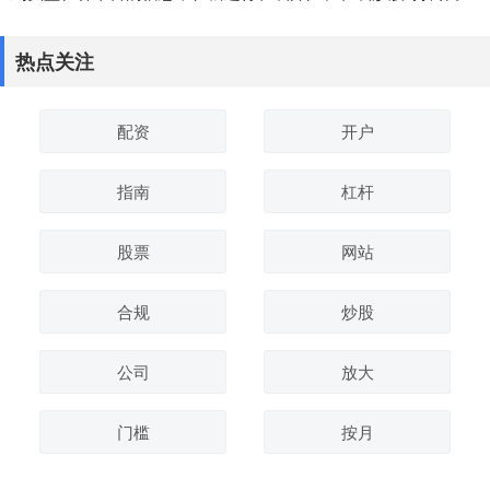
热点关注
配资
开户
指南
杠杆
股票
网站
合规
炒股
公司
放大
门槛
按月