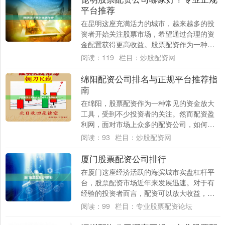
平台推荐
在昆明这座充满活力的城市，越来越多的投
资者开始关注股票市场，希望通过合理的资
金配置获得更高收益。股票配资作为一种常
见的投资杠杆工具，能够放大投资者的交易
阅读：
119
栏目：
炒股配资网
资金，但....
绵阳配资公司排名与正规平台推荐指
南
在绵阳，股票配资作为一种常见的资金放大
工具，受到不少投资者的关注。然而配资盈
利网，面对市场上众多的配资公司，如何筛
选出正规、安全且服务优良的平台，成为投
阅读：
93
栏目：
炒股配资网
资者首要....
厦门股票配资公司排行
在厦门这座经济活跃的海滨城市实盘杠杆平
台，股票配资市场近年来发展迅速。对于有
经验的投资者而言，配资可以放大收益，但
选择一家正规、可靠的配资公司至关重要。
阅读：
99
栏目：
专业股票配资论坛
本文将基....