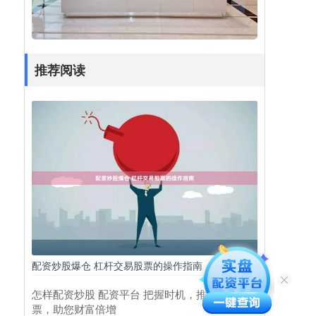
推荐阅读
配资炒股爆仓 杠杆交易股票的操作指南
怎样配资炒股 配资平台 把握时机，推荐配资股
票，助您财富倍增