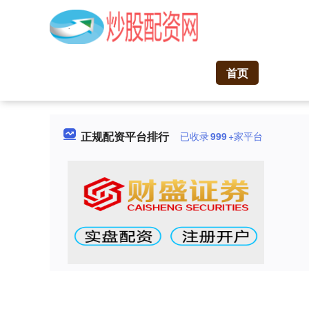
首页
正规配资平台排行
已收录
999
+家平台