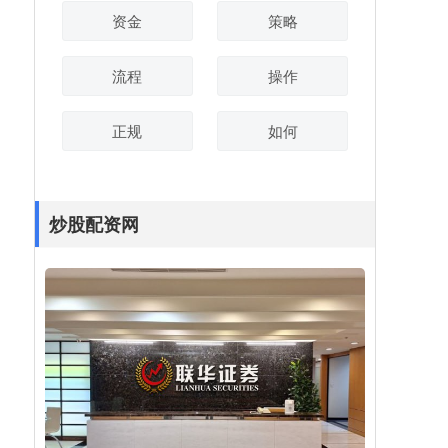
资金
策略
流程
操作
正规
如何
炒股配资网