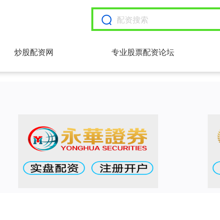
炒股配资网
专业股票配资论坛