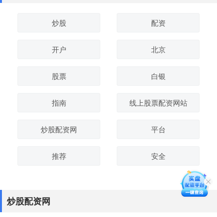
炒股
配资
开户
北京
股票
白银
指南
线上股票配资网站
炒股配资网
平台
推荐
安全
炒股配资网