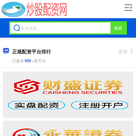
搜索
正规配资平台排行
更多
已收录
999
+家平台