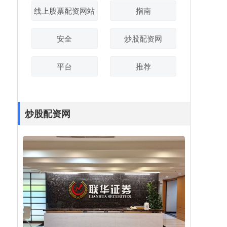
线上股票配资网站
指南
安全
炒股配资网
平台
推荐
炒股配资网