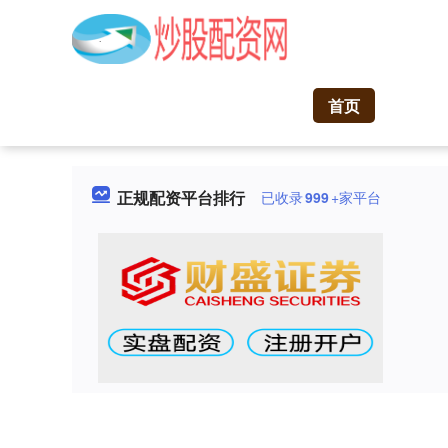
首页
正规配资平台排行
已收录
999
+家平台